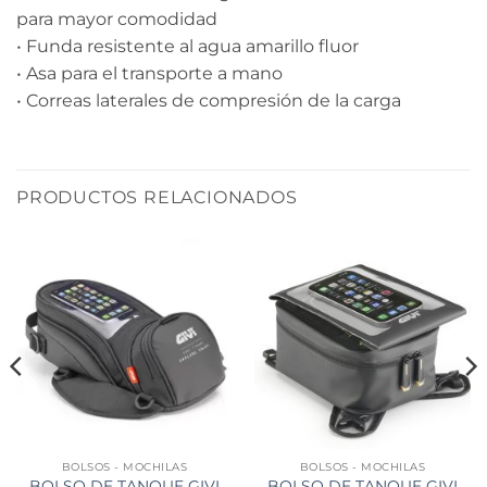
para mayor comodidad
• Funda resistente al agua amarillo fluor
• Asa para el transporte a mano
• Correas laterales de compresión de la carga
PRODUCTOS RELACIONADOS
BOLSOS - MOCHILAS
BOLSOS - MOCHILAS
BOLSO DE TANQUE GIVI
BOLSO DE TANQUE GIVI