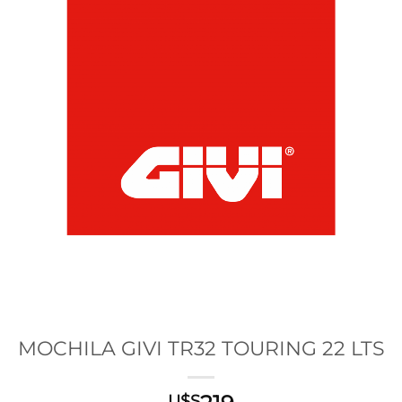
MOCHILA GIVI TR32 TOURING 22 LTS
U$S