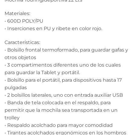
Materiales:
• 600D POLY/PU
• Inserciones en PU y ribete en color rojo.
Características:
• Bolsillo frontal termoformado, para guardar gafas y
otros objetos
• 3 compartimentos diferentes uno de los cuales
para guardar la Tablet y portátil.
• Bolsillo para el portátil, para dispositivos hasta 17
pulgadas
• 2 bolsillos laterales, uno con entrada auxiliar USB
• Banda de tela colocada en el respaldo, para
permitir que la mochila sea transportada en un
trolley
• Respaldo acolchado para mayor comodidad
• Tirantes acolchados ergonómicos en los hombros