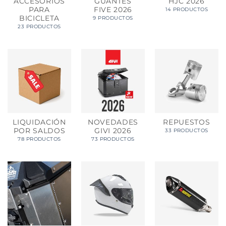
ACCESORIOS
GUANTES
HJC 2026
PARA
FIVE 2026
14 PRODUCTOS
BICICLETA
9 PRODUCTOS
23 PRODUCTOS
LIQUIDACIÓN
NOVEDADES
REPUESTOS
POR SALDOS
GIVI 2026
33 PRODUCTOS
78 PRODUCTOS
73 PRODUCTOS