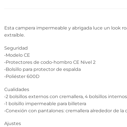
Esta campera impermeable y abrigada luce un look roa
extraíble.
Seguridad
•Modelo CE
•Protectores de codo-hombro CE Nivel 2
•Bolsillo para protector de espalda
•Poliéster 600D
Cualidades
•2 bolsillos externos con cremallera, 4 bolsillos internos
•1 bolsillo impermeable para billetera
•Conexión con pantalones: cremallera alrededor de la ci
Ajustes