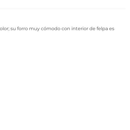
or; su forro muy cómodo con interior de felpa es