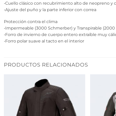
•Cuello clásico con recubrimiento alto de neopreno y 
•Ajuste del puño y la parte inferior con correa
Protección contra el clima
•Impermeable (3000 Schmerber) y Transpirable (20
•Forro de invierno de cuerpo entero extraíble muy cál
•Forro polar suave al tacto en el interior
PRODUCTOS RELACIONADOS